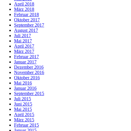
April 2018
März 2018
Februar 2018
Oktober 2017
September 2017
August 2017
Juli 2017
Mai 2017
April 2017
März 2017
Februar 2017
Januar 2017
Dezember 2016
November 2016
Oktober 2016
Mai 2016
Januar 2016
September 2015
Juli 2015
Juni 2015
Mai 2015
April 2015
März 2015
Februar 2015
Januar 2015