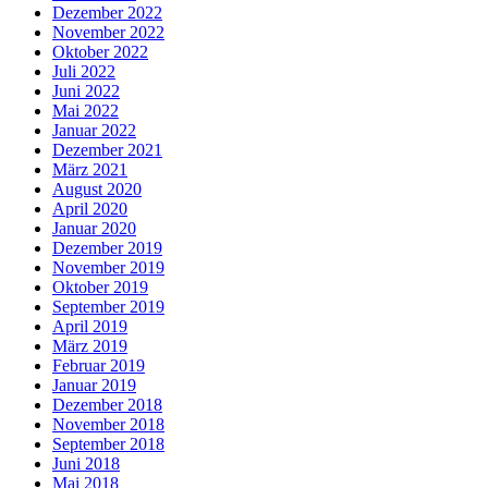
Dezember 2022
November 2022
Oktober 2022
Juli 2022
Juni 2022
Mai 2022
Januar 2022
Dezember 2021
März 2021
August 2020
April 2020
Januar 2020
Dezember 2019
November 2019
Oktober 2019
September 2019
April 2019
März 2019
Februar 2019
Januar 2019
Dezember 2018
November 2018
September 2018
Juni 2018
Mai 2018