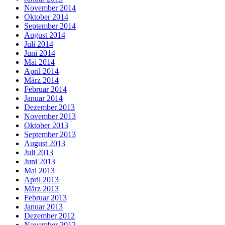
November 2014
Oktober 2014
September 2014
August 2014
Juli 2014
Juni 2014
Mai 2014
April 2014
März 2014
Februar 2014
Januar 2014
Dezember 2013
November 2013
Oktober 2013
September 2013
August 2013
Juli 2013
Juni 2013
Mai 2013
April 2013
März 2013
Februar 2013
Januar 2013
Dezember 2012
November 2012