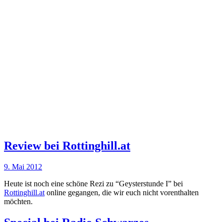
Review bei Rottinghill.at
9. Mai 2012
Heute ist noch eine schöne Rezi zu “Geysterstunde I” bei
Rottinghill.at
online gegangen, die wir euch nicht vorenthalten
möchten.