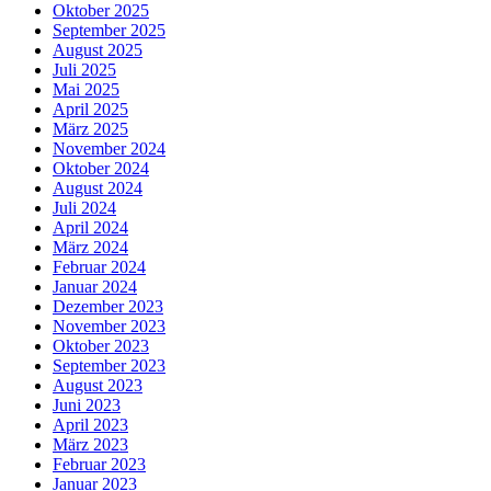
Oktober 2025
September 2025
August 2025
Juli 2025
Mai 2025
April 2025
März 2025
November 2024
Oktober 2024
August 2024
Juli 2024
April 2024
März 2024
Februar 2024
Januar 2024
Dezember 2023
November 2023
Oktober 2023
September 2023
August 2023
Juni 2023
April 2023
März 2023
Februar 2023
Januar 2023