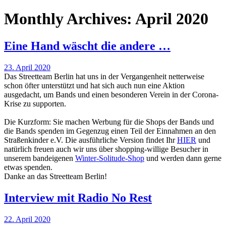
Monthly Archives: April 2020
Eine Hand wäscht die andere …
23. April 2020
Das
Streetteam Berlin
hat uns in der Vergangenheit netterweise
schon öfter unterstützt und hat sich auch nun eine Aktion
ausgedacht, um Bands und einen besonderen Verein in der Corona-
Krise zu supporten.
Die Kurzform: Sie machen Werbung für die Shops der Bands und
die Bands spenden im Gegenzug einen Teil der Einnahmen an den
Straßenkinder e.V. Die ausführliche Version findet Ihr
HIER
und
natürlich freuen auch wir uns über shopping-willige Besucher in
unserem bandeigenen
Winter-Solitude-Shop
und werden dann gerne
etwas spenden.
Danke an das Streetteam Berlin!
Interview mit Radio No Rest
22. April 2020