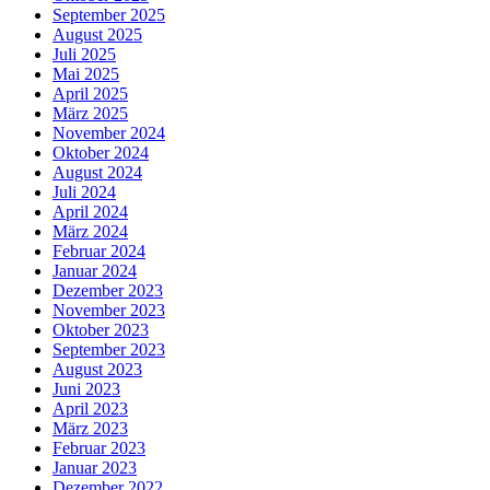
September 2025
August 2025
Juli 2025
Mai 2025
April 2025
März 2025
November 2024
Oktober 2024
August 2024
Juli 2024
April 2024
März 2024
Februar 2024
Januar 2024
Dezember 2023
November 2023
Oktober 2023
September 2023
August 2023
Juni 2023
April 2023
März 2023
Februar 2023
Januar 2023
Dezember 2022