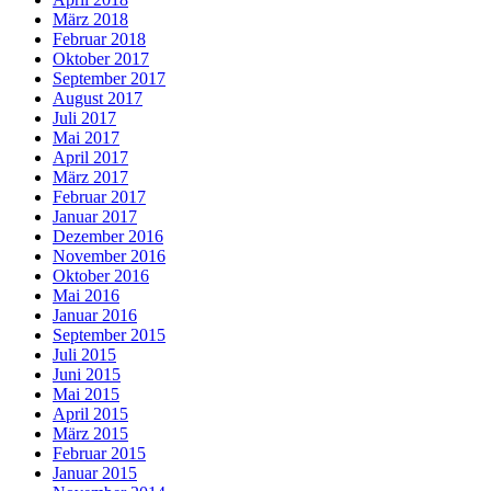
März 2018
Februar 2018
Oktober 2017
September 2017
August 2017
Juli 2017
Mai 2017
April 2017
März 2017
Februar 2017
Januar 2017
Dezember 2016
November 2016
Oktober 2016
Mai 2016
Januar 2016
September 2015
Juli 2015
Juni 2015
Mai 2015
April 2015
März 2015
Februar 2015
Januar 2015