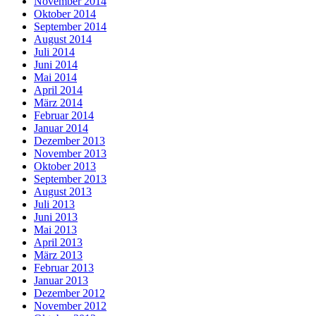
November 2014
Oktober 2014
September 2014
August 2014
Juli 2014
Juni 2014
Mai 2014
April 2014
März 2014
Februar 2014
Januar 2014
Dezember 2013
November 2013
Oktober 2013
September 2013
August 2013
Juli 2013
Juni 2013
Mai 2013
April 2013
März 2013
Februar 2013
Januar 2013
Dezember 2012
November 2012