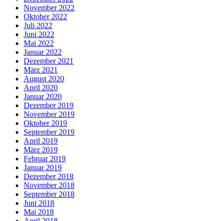
November 2022
Oktober 2022
Juli 2022
Juni 2022
Mai 2022
Januar 2022
Dezember 2021
März 2021
August 2020
April 2020
Januar 2020
Dezember 2019
November 2019
Oktober 2019
September 2019
April 2019
März 2019
Februar 2019
Januar 2019
Dezember 2018
November 2018
September 2018
Juni 2018
Mai 2018
April 2018