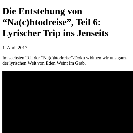
Die Entstehung von
“Na(c)htodreise”, Teil 6:
Lyrischer Trip ins Jenseits
1. April 2017
Im sechsten Teil der “Na(c)htodreise”-Doku widmen wir uns ganz
der lyrischen Welt von Eden Weint Im Grab.