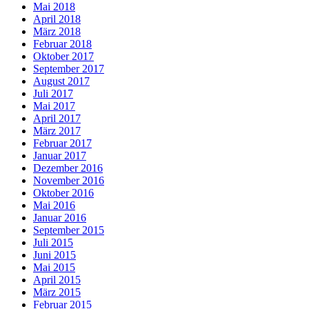
Mai 2018
April 2018
März 2018
Februar 2018
Oktober 2017
September 2017
August 2017
Juli 2017
Mai 2017
April 2017
März 2017
Februar 2017
Januar 2017
Dezember 2016
November 2016
Oktober 2016
Mai 2016
Januar 2016
September 2015
Juli 2015
Juni 2015
Mai 2015
April 2015
März 2015
Februar 2015