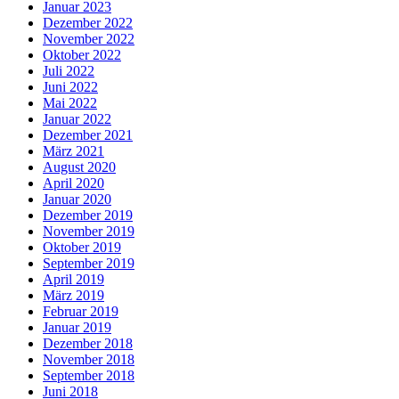
Januar 2023
Dezember 2022
November 2022
Oktober 2022
Juli 2022
Juni 2022
Mai 2022
Januar 2022
Dezember 2021
März 2021
August 2020
April 2020
Januar 2020
Dezember 2019
November 2019
Oktober 2019
September 2019
April 2019
März 2019
Februar 2019
Januar 2019
Dezember 2018
November 2018
September 2018
Juni 2018