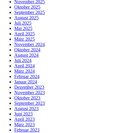
November 2025
Oktober 2025
September 2025
August 2025
Juli 2025
Mai 2025
April 2025
März 2025
November 2024
Oktober 2024
August 2024
Juli 2024
April 2024
März 2024
Februar 2024
Januar 2024
Dezember 2023
November 2023
Oktober 2023
September 2023
August 2023
Juni 2023
April 2023
März 2023
Februar 2023