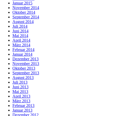
Januar 2015
November 2014
Oktober 2014
September 2014
August 2014
Juli 2014
Juni 2014
Mai 2014
April 2014
März 2014
Februar 2014
Januar 2014
Dezember 2013
November 2013
Oktober 2013
September 2013
August 2013
Juli 2013
Juni 2013
Mai 2013
April 2013
März 2013
Februar 2013
Januar 2013
Dezember 2012