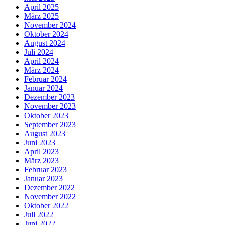
April 2025
März 2025
November 2024
Oktober 2024
August 2024
Juli 2024
April 2024
März 2024
Februar 2024
Januar 2024
Dezember 2023
November 2023
Oktober 2023
September 2023
August 2023
Juni 2023
April 2023
März 2023
Februar 2023
Januar 2023
Dezember 2022
November 2022
Oktober 2022
Juli 2022
Juni 2022