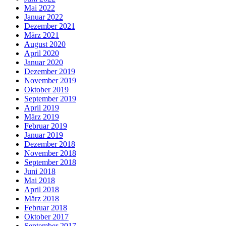
Mai 2022
Januar 2022
Dezember 2021
März 2021
August 2020
April 2020
Januar 2020
Dezember 2019
November 2019
Oktober 2019
September 2019
April 2019
März 2019
Februar 2019
Januar 2019
Dezember 2018
November 2018
September 2018
Juni 2018
Mai 2018
April 2018
März 2018
Februar 2018
Oktober 2017
September 2017