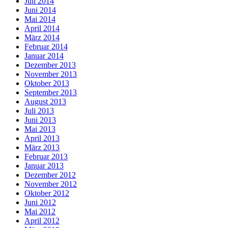
Juli 2014
Juni 2014
Mai 2014
April 2014
März 2014
Februar 2014
Januar 2014
Dezember 2013
November 2013
Oktober 2013
September 2013
August 2013
Juli 2013
Juni 2013
Mai 2013
April 2013
März 2013
Februar 2013
Januar 2013
Dezember 2012
November 2012
Oktober 2012
Juni 2012
Mai 2012
April 2012