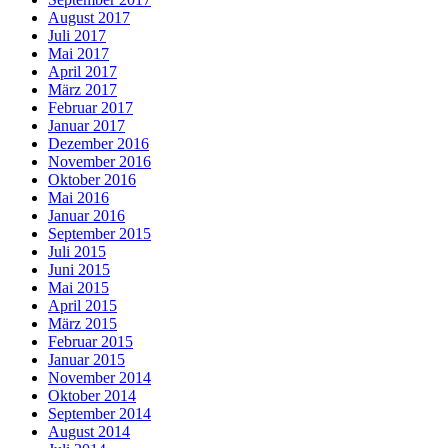
August 2017
Juli 2017
Mai 2017
April 2017
März 2017
Februar 2017
Januar 2017
Dezember 2016
November 2016
Oktober 2016
Mai 2016
Januar 2016
September 2015
Juli 2015
Juni 2015
Mai 2015
April 2015
März 2015
Februar 2015
Januar 2015
November 2014
Oktober 2014
September 2014
August 2014