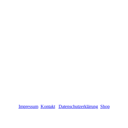
Impressum
Kontakt
Datenschutzerklärung
Shop