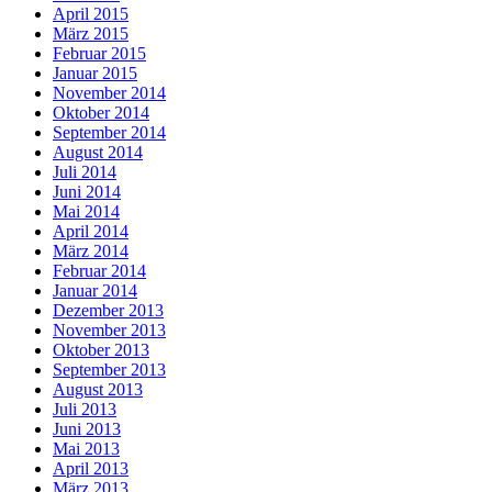
April 2015
März 2015
Februar 2015
Januar 2015
November 2014
Oktober 2014
September 2014
August 2014
Juli 2014
Juni 2014
Mai 2014
April 2014
März 2014
Februar 2014
Januar 2014
Dezember 2013
November 2013
Oktober 2013
September 2013
August 2013
Juli 2013
Juni 2013
Mai 2013
April 2013
März 2013