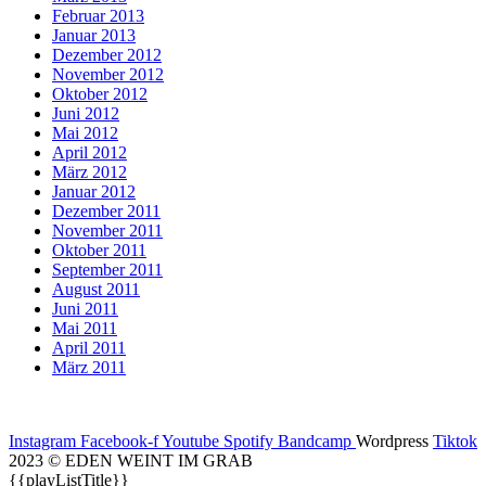
Februar 2013
Januar 2013
Dezember 2012
November 2012
Oktober 2012
Juni 2012
Mai 2012
April 2012
März 2012
Januar 2012
Dezember 2011
November 2011
Oktober 2011
September 2011
August 2011
Juni 2011
Mai 2011
April 2011
März 2011
Instagram
Facebook-f
Youtube
Spotify
Bandcamp
Wordpress
Tiktok
2023 © EDEN WEINT IM GRAB
{{playListTitle}}