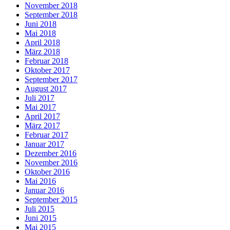
November 2018
September 2018
Juni 2018
Mai 2018
April 2018
März 2018
Februar 2018
Oktober 2017
September 2017
August 2017
Juli 2017
Mai 2017
April 2017
März 2017
Februar 2017
Januar 2017
Dezember 2016
November 2016
Oktober 2016
Mai 2016
Januar 2016
September 2015
Juli 2015
Juni 2015
Mai 2015