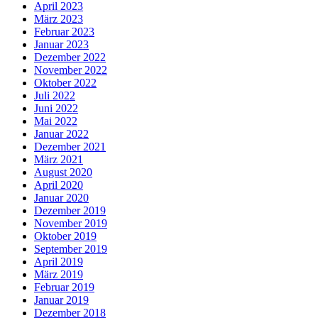
April 2023
März 2023
Februar 2023
Januar 2023
Dezember 2022
November 2022
Oktober 2022
Juli 2022
Juni 2022
Mai 2022
Januar 2022
Dezember 2021
März 2021
August 2020
April 2020
Januar 2020
Dezember 2019
November 2019
Oktober 2019
September 2019
April 2019
März 2019
Februar 2019
Januar 2019
Dezember 2018