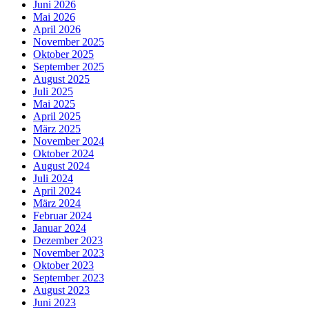
Juni 2026
Mai 2026
April 2026
November 2025
Oktober 2025
September 2025
August 2025
Juli 2025
Mai 2025
April 2025
März 2025
November 2024
Oktober 2024
August 2024
Juli 2024
April 2024
März 2024
Februar 2024
Januar 2024
Dezember 2023
November 2023
Oktober 2023
September 2023
August 2023
Juni 2023