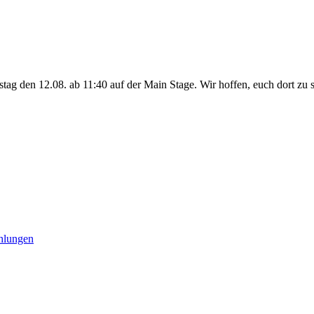
tag den 12.08. ab 11:40 auf der Main Stage. Wir hoffen, euch dort zu 
hlungen