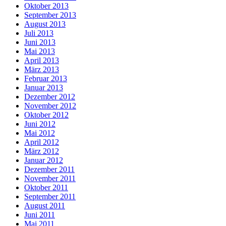
Oktober 2013
September 2013
August 2013
Juli 2013
Juni 2013
Mai 2013
April 2013
März 2013
Februar 2013
Januar 2013
Dezember 2012
November 2012
Oktober 2012
Juni 2012
Mai 2012
April 2012
März 2012
Januar 2012
Dezember 2011
November 2011
Oktober 2011
September 2011
August 2011
Juni 2011
Mai 2011