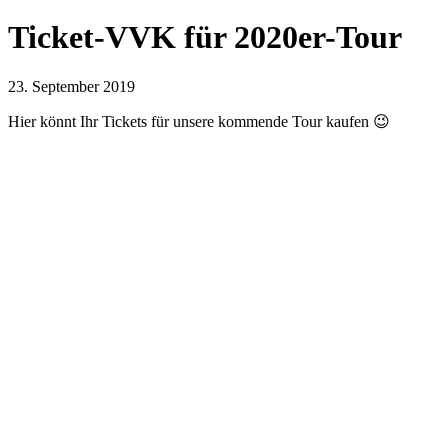
Ticket-VVK für 2020er-Tour
23. September 2019
Hier könnt Ihr Tickets für unsere kommende Tour kaufen 😉