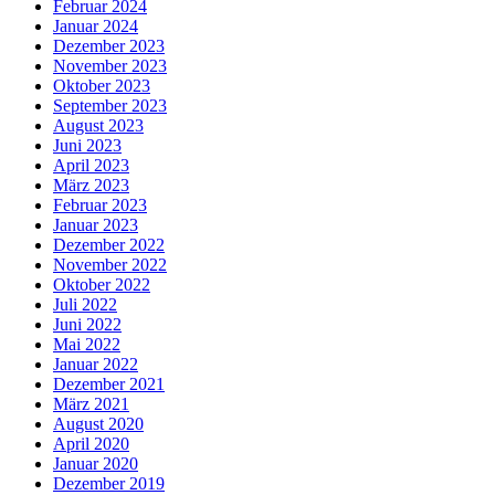
Februar 2024
Januar 2024
Dezember 2023
November 2023
Oktober 2023
September 2023
August 2023
Juni 2023
April 2023
März 2023
Februar 2023
Januar 2023
Dezember 2022
November 2022
Oktober 2022
Juli 2022
Juni 2022
Mai 2022
Januar 2022
Dezember 2021
März 2021
August 2020
April 2020
Januar 2020
Dezember 2019