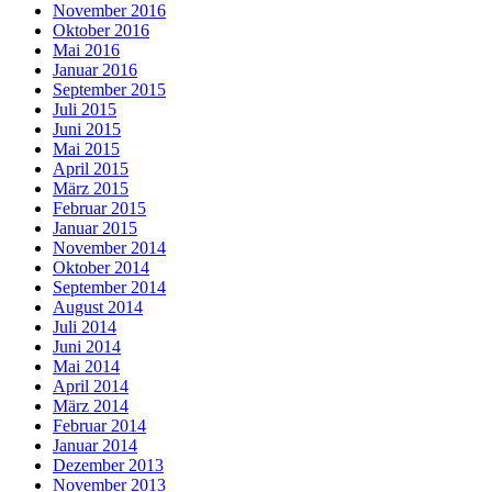
November 2016
Oktober 2016
Mai 2016
Januar 2016
September 2015
Juli 2015
Juni 2015
Mai 2015
April 2015
März 2015
Februar 2015
Januar 2015
November 2014
Oktober 2014
September 2014
August 2014
Juli 2014
Juni 2014
Mai 2014
April 2014
März 2014
Februar 2014
Januar 2014
Dezember 2013
November 2013