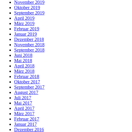
November 2019
Oktober 2019
September 2019
April 2019
März 2019
Februar 2019
Januar 2019
Dezember 2018
November 2018
September 2018
Juni 2018
Mai 2018
April 2018
März 2018
Februar 2018
Oktober 2017
September 2017
August 2017
Juli 2017
Mai 2017
April 2017
März 2017
Februar 2017
Januar 2017
Dezember 2016